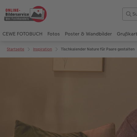
CEWE FOTOBUCH
Fotos
Poster & Wandbilder
Grußkar
Startseite
Inspiration
Tischkalender Nature für Paare gestalten