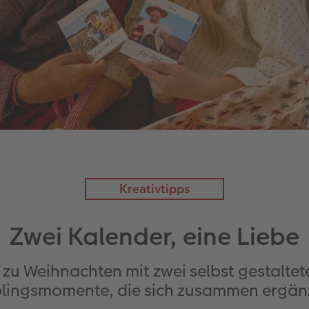
Kreativtipps
Zwei Kalender, eine Liebe
 zu Weihnachten mit zwei selbst gestaltet
blingsmomente, die sich zusammen ergän