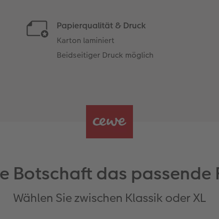
Papierqualität & Druck
Karton laminiert
Beidseitiger Druck möglich
de Botschaft das passende
Wählen Sie zwischen Klassik oder XL