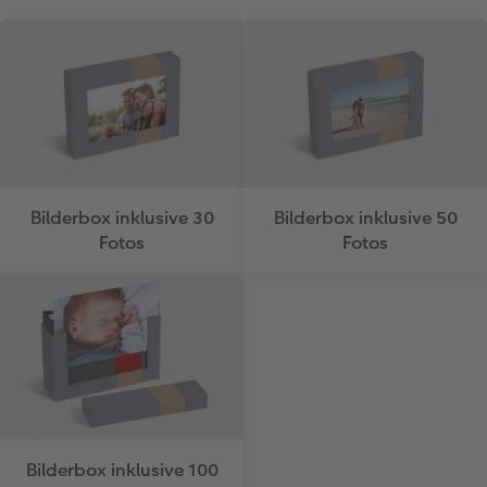
Bilderbox inklusive 30
Bilderbox inklusive 50
Fotos
Fotos
Bilderbox inklusive 100