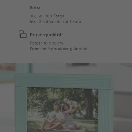
Sets:
30, 50, 100 Fotos
Inkl. Sichtfenster für 1 Foto
Papierqualität:
Fotos: 10 x 15 cm
Premium Fotopapier glänzend