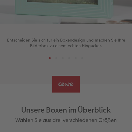
Entscheiden Sie sich für ein Boxendesign und machen Sie Ihre
Bilderbox zu einem echten Hingucker.
Unsere Boxen im Überblick
Wählen Sie aus drei verschiedenen Größen