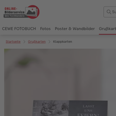
CEWE FOTOBUCH
Fotos
Poster & Wandbilder
Grußkar
Startseite
Grußkarten
Klappkarten