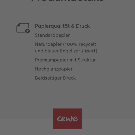
Papierqualität & Druck
Standardpapier
Naturpapier (100% recycelt
und blauer Engel zertifiziert)
Premiumpapier mit Struktur
Hochglanzpapier
Beidseitiger Druck