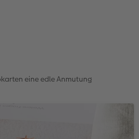
appkarten eine edle Anmutung