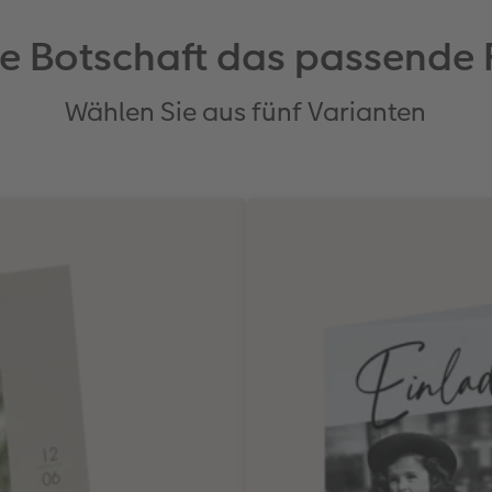
de Botschaft das passende
Wählen Sie aus fünf Varianten