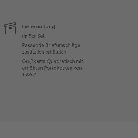
Lieferumfang
im 5er Set
Passende Briefumschläge
zusätzlich erhältlich
Grußkarte Quadratisch mit
erhöhten Portokosten von
1,60 €