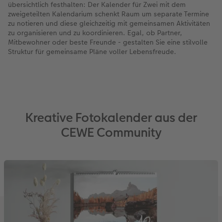
übersichtlich festhalten: Der Kalender für Zwei mit dem
zweigeteilten Kalendarium schenkt Raum um separate Termine
zu notieren und diese gleichzeitig mit gemeinsamen Aktivitäten
zu organisieren und zu koordinieren. Egal, ob Partner,
Mitbewohner oder beste Freunde - gestalten Sie eine stilvolle
Struktur für gemeinsame Pläne voller Lebensfreude.
Kreative Fotokalender aus der
CEWE Community