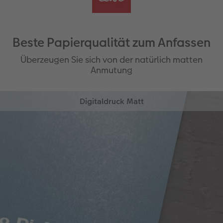
Beste Papierqualität zum Anfassen
Überzeugen Sie sich von der natürlich matten
Anmutung