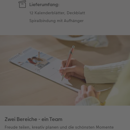
Lieferumfang:
12 Kalenderblätter, Deckblatt
Spiralbindung mit Aufhänger
Zwei Bereiche - ein Team
Freude teilen, kreativ planen und die schönsten Momente