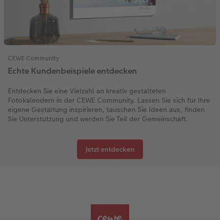
CEWE Community
Echte Kundenbeispiele entdecken
Entdecken Sie eine Vielzahl an kreativ gestalteten
Fotokalendern in der CEWE Community. Lassen Sie sich für Ihre
eigene Gestaltung inspirieren, tauschen Sie Ideen aus, finden
Sie Unterstützung und werden Sie Teil der Gemeinschaft.
Jetzt entdecken