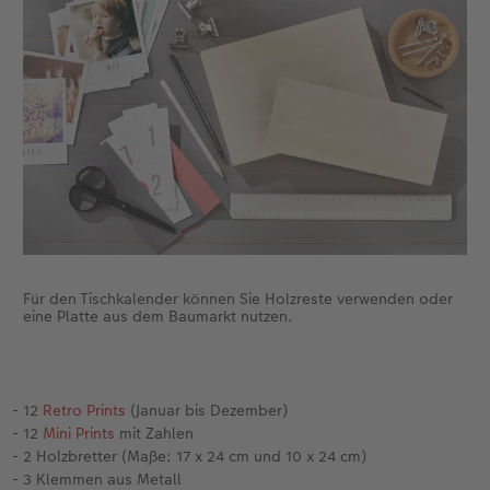
Für den Tischkalender können Sie Holzreste verwenden oder
eine Platte aus dem Baumarkt nutzen.
- 12
Retro Prints
(Januar bis Dezember)
- 12
Mini Prints
mit Zahlen
- 2 Holzbretter (Maße: 17 x 24 cm und 10 x 24 cm)
- 3 Klemmen aus Metall