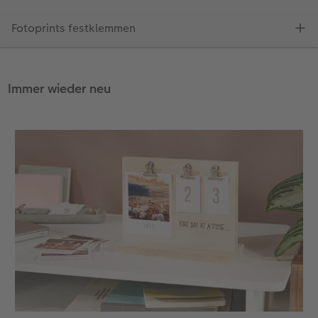
Immer wieder neu