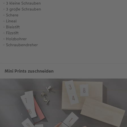
- 3 kleine Schrauben
- 3 große Schrauben
- Schere
- Lineal
- Bleistift
- Filzstift
- Holzbohrer
- Schraubendreher