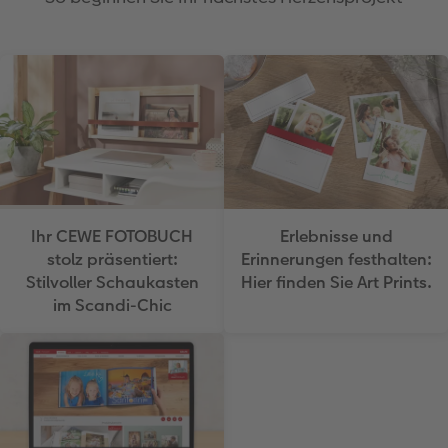
Erlebnisse und
Ihr CEWE FOTOBUCH
Erinnerungen festhalten:
stolz präsentiert:
Hier finden Sie Art Prints.
Stilvoller Schaukasten
im Scandi-Chic