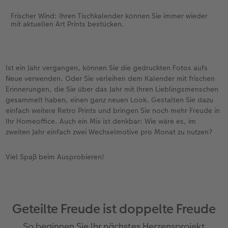
Frischer Wind: Ihren Tischkalender können Sie immer wieder
mit aktuellen Art Prints bestücken.
Ist ein Jahr vergangen, können Sie die gedruckten Fotos aufs
Neue verwenden. Oder Sie verleihen dem Kalender mit frischen
Erinnerungen, die Sie über das Jahr mit Ihren Lieblingsmenschen
gesammelt haben, einen ganz neuen Look. Gestalten Sie dazu
einfach weitere Retro Prints und bringen Sie noch mehr Freude in
Ihr Homeoffice. Auch ein Mix ist denkbar: Wie wäre es, im
zweiten Jahr einfach zwei Wechselmotive pro Monat zu nutzen?
Viel Spaß beim Ausprobieren!
Geteilte Freude ist doppelte Freude
So beginnen Sie Ihr nächstes Herzensprojekt