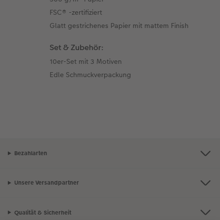
FSC® -zertifiziert
Glatt gestrichenes Papier mit mattem Finish
Set & Zubehör:
10er-Set mit 3 Motiven
Edle Schmuckverpackung
Bezahlarten
Unsere Versandpartner
Qualität & Sicherheit