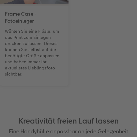
Frame Case -
Fotoeinleger
Wählen Sie eine Filiale, um
das Print zum Einlegen
drucken zu lassen. Dieses
können Sie selbst auf die
benötigte Größe anpassen
und haben immer ihr
aktuellstes Lieblingsfoto
sichtbar.
Kreativität freien Lauf lassen
Eine Handyhülle anpassbar an jede Gelegenheit