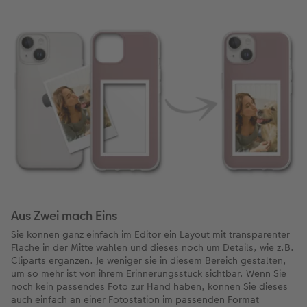
Aus Zwei mach Eins
Sie können ganz einfach im Editor ein Layout mit transparenter
Fläche in der Mitte wählen und dieses noch um Details, wie z.B.
Cliparts ergänzen. Je weniger sie in diesem Bereich gestalten,
um so mehr ist von ihrem Erinnerungsstück sichtbar. Wenn Sie
noch kein passendes Foto zur Hand haben, können Sie dieses
auch einfach an einer Fotostation im passenden Format