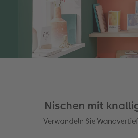
Nischen mit knall
Verwandeln Sie Wandvertief