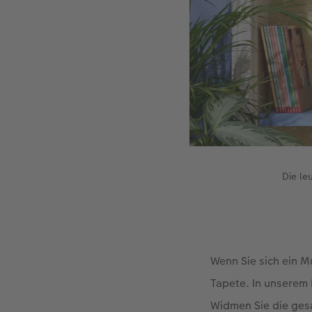
Die le
Wenn Sie sich ein M
Tapete. In unserem 
Widmen Sie die gesa