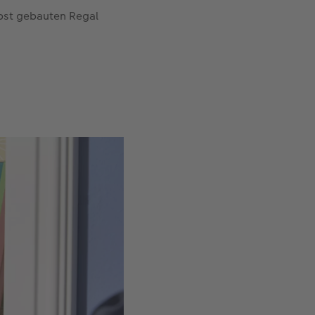
lbst gebauten Regal