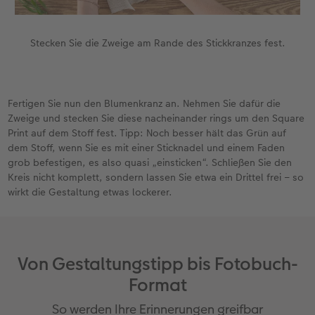
Stecken Sie die Zweige am Rande des Stickkranzes fest.
Fertigen Sie nun den Blumenkranz an. Nehmen Sie dafür die
Zweige und stecken Sie diese nacheinander rings um den Square
Print auf dem Stoff fest. Tipp: Noch besser hält das Grün auf
dem Stoff, wenn Sie es mit einer Sticknadel und einem Faden
grob befestigen, es also quasi „einsticken“. Schließen Sie den
Kreis nicht komplett, sondern lassen Sie etwa ein Drittel frei – so
wirkt die Gestaltung etwas lockerer.
Von Gestaltungstipp bis Fotobuch-
Format
So werden Ihre Erinnerungen greifbar