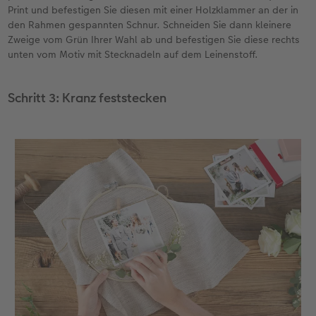
Print und befestigen Sie diesen mit einer Holzklammer an der in
den Rahmen gespannten Schnur. Schneiden Sie dann kleinere
Zweige vom Grün Ihrer Wahl ab und befestigen Sie diese rechts
unten vom Motiv mit Stecknadeln auf dem Leinenstoff.
Schritt 3: Kranz feststecken