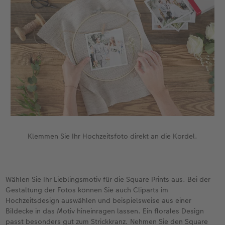
Klemmen Sie Ihr Hochzeitsfoto direkt an die Kordel.
Wählen Sie Ihr Lieblingsmotiv für die Square Prints aus. Bei der
Gestaltung der Fotos können Sie auch Cliparts im
Hochzeitsdesign auswählen und beispielsweise aus einer
Bildecke in das Motiv hineinragen lassen. Ein florales Design
passt besonders gut zum Strickkranz. Nehmen Sie den Square