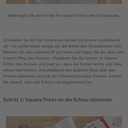
Befestigen Sie die Kordel im oberen Drittel des Stickkranzes.
Schneiden Sie mit der Schere ein kurzes Stück vom Kordelband
ab – es sollte etwas länger als die Breite des Stickrahmens sein.
Nehmen Sie den Leinenstoff zur Hand und legen Sie ihn über den
inneren Ring des Kranzes. Platzieren Sie die Schnur im oberen
Drittel des Kreises und zwar so, dass die Enden rechts und links
etwas überstehen. Anschließend den äußeren Ring über den
Inneren klemmen und mit der Feststellschraube fixieren. Achten
Sie darauf, dass die Schnur mit eingeklemmt ist.
Schritt 2: Square Prints an die Schnur klemmen