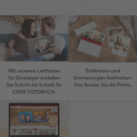
Erlebnisse und
Mit unseren Leitfaden
Erinnerungen festhalten:
für Einsteiger erstellen
Hier finden Sie Art Prints.
Sie Schritt für Schritt Ihr
CEWE FOTOBUCH.