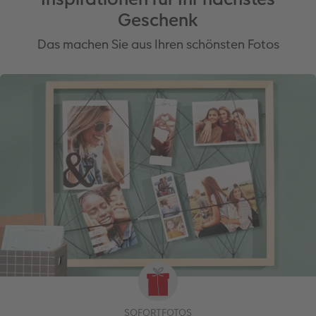
Geschenk
Das machen Sie aus Ihren schönsten Fotos
SOFORTFOTOS