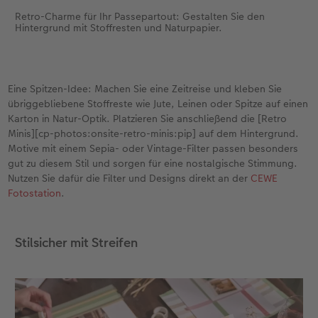
Retro-Charme für Ihr Passepartout: Gestalten Sie den
Hintergrund mit Stoffresten und Naturpapier.
Eine Spitzen-Idee: Machen Sie eine Zeitreise und kleben Sie
übriggebliebene Stoffreste wie Jute, Leinen oder Spitze auf einen
Karton in Natur-Optik. Platzieren Sie anschließend die [Retro
Minis][cp-photos:onsite-retro-minis:pip] auf dem Hintergrund.
Motive mit einem Sepia- oder Vintage-Filter passen besonders
gut zu diesem Stil und sorgen für eine nostalgische Stimmung.
Nutzen Sie dafür die Filter und Designs direkt an der
CEWE
Fotostation
.
Stilsicher mit Streifen