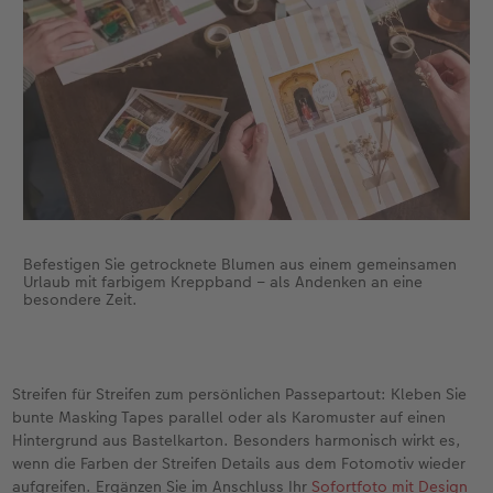
Befestigen Sie getrocknete Blumen aus einem gemeinsamen
Urlaub mit farbigem Kreppband – als Andenken an eine
besondere Zeit.
Streifen für Streifen zum persönlichen Passepartout: Kleben Sie
bunte Masking Tapes parallel oder als Karomuster auf einen
Hintergrund aus Bastelkarton. Besonders harmonisch wirkt es,
wenn die Farben der Streifen Details aus dem Fotomotiv wieder
aufgreifen. Ergänzen Sie im Anschluss Ihr
Sofortfoto mit Design