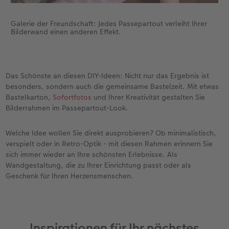
Galerie der Freundschaft: Jedes Passepartout verleiht Ihrer
Bilderwand einen anderen Effekt.
Das Schönste an diesen DIY-Ideen: Nicht nur das Ergebnis ist
besonders, sondern auch die gemeinsame Bastelzeit. Mit etwas
Bastelkarton,
Sofortfotos
und Ihrer Kreativität gestalten Sie
Bilderrahmen im Passepartout-Look.
Welche Idee wollen Sie direkt ausprobieren? Ob minimalistisch,
verspielt oder in Retro-Optik - mit diesen Rahmen erinnern Sie
sich immer wieder an Ihre schönsten Erlebnisse. Als
Wandgestaltung, die zu Ihrer Einrichtung passt oder als
Geschenk für Ihren Herzensmenschen.
Inspirationen für Ihr nächstes