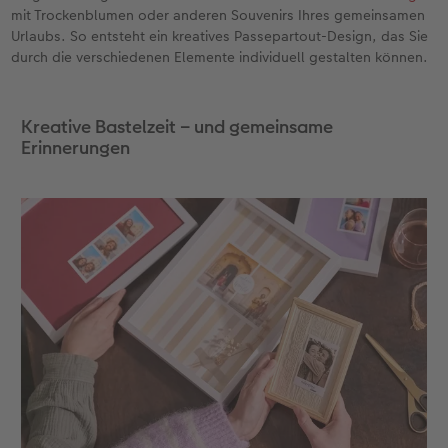
mit Trockenblumen oder anderen Souvenirs Ihres gemeinsamen
Urlaubs. So entsteht ein kreatives Passepartout-Design, das Sie
durch die verschiedenen Elemente individuell gestalten können.
Kreative Bastelzeit – und gemeinsame
Erinnerungen