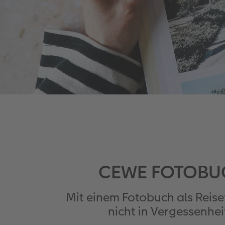
CEWE FOTOBUCH
Mit einem Fotobuch als Reis
nicht in Vergessenhei