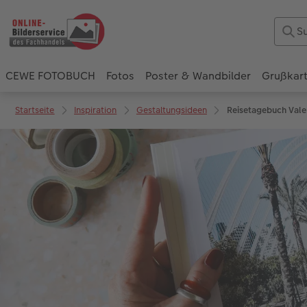
CEWE FOTOBUCH
Fotos
Poster & Wandbilder
Grußkar
Startseite
Inspiration
Gestaltungsideen
Reisetagebuch Vale