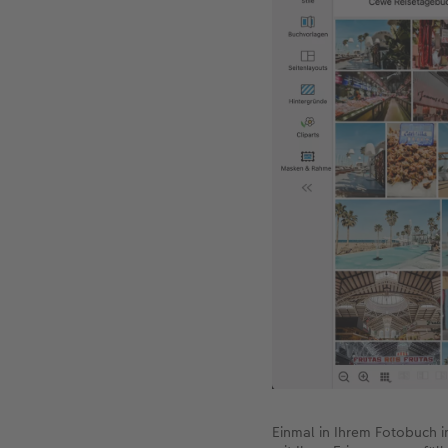
Einmal in Ihrem Fotobuch i