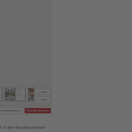
t in der Bestellsoftware