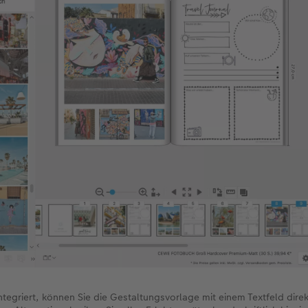
ntegriert, können Sie die Gestaltungsvorlage mit einem Textfeld direk