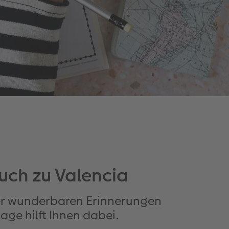
ch zu Valencia
rer wunderbaren Erinnerungen
age hilft Ihnen dabei.