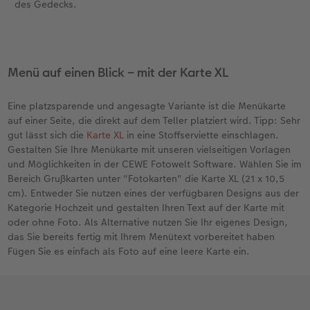
des Gedecks.
Menü auf einen Blick – mit der Karte XL
Eine platzsparende und angesagte Variante ist die Menükarte
auf einer Seite, die direkt auf dem Teller platziert wird. Tipp: Sehr
gut lässt sich die
Karte XL
in eine Stoffserviette einschlagen.
Gestalten Sie Ihre Menükarte mit unseren vielseitigen Vorlagen
und Möglichkeiten in der CEWE Fotowelt Software. Wählen Sie im
Bereich Grußkarten unter "Fotokarten" die Karte XL (21 x 10,5
cm). Entweder Sie nutzen eines der verfügbaren Designs aus der
Kategorie Hochzeit und gestalten Ihren Text auf der Karte mit
oder ohne Foto. Als Alternative nutzen Sie Ihr eigenes Design,
das Sie bereits fertig mit Ihrem Menütext vorbereitet haben
Fügen Sie es einfach als Foto auf eine leere Karte ein.