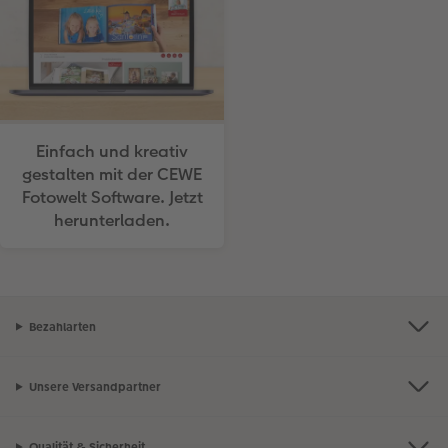
Einfach und kreativ
gestalten mit der CEWE
Fotowelt Software. Jetzt
herunterladen.
Bezahlarten
Unsere Versandpartner
Qualität & Sicherheit