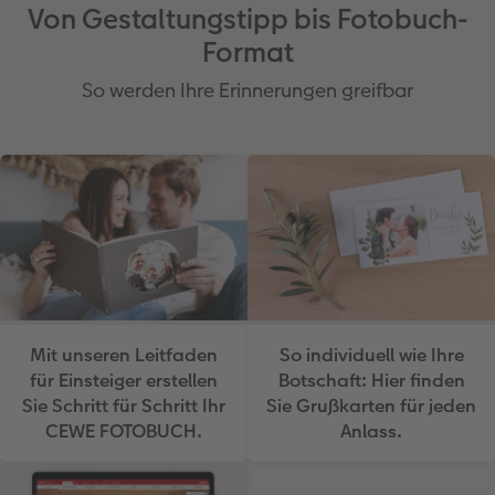
Von Gestaltungstipp bis Fotobuch-
Format
So werden Ihre Erinnerungen greifbar
Mit unseren Leitfaden
So individuell wie Ihre
für Einsteiger erstellen
Botschaft: Hier finden
Sie Schritt für Schritt Ihr
Sie Grußkarten für jeden
CEWE FOTOBUCH.
Anlass.