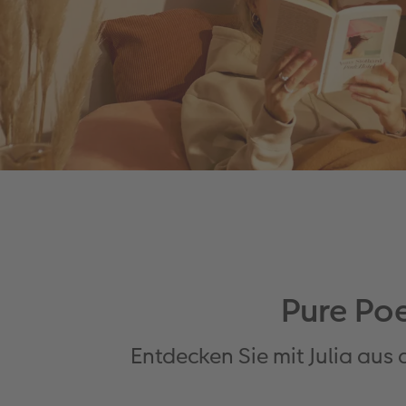
Pure Po
Entdecken Sie mit Julia aus