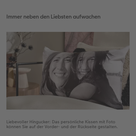
Immer neben den Liebsten aufwachen
Liebevoller Hingucker: Das persönliche Kissen mit Foto
können Sie auf der Vorder- und der Rückseite gestalten.