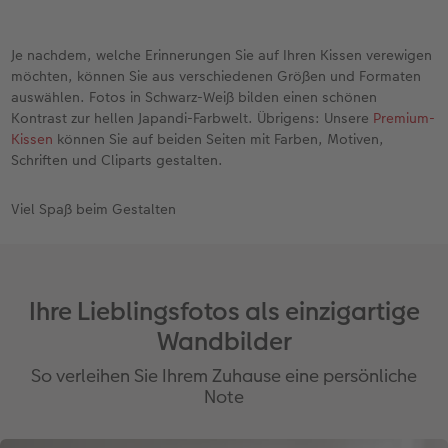
Je nachdem, welche Erinnerungen Sie auf Ihren Kissen verewigen
möchten, können Sie aus verschiedenen Größen und Formaten
auswählen. Fotos in Schwarz-Weiß bilden einen schönen
Kontrast zur hellen Japandi-Farbwelt. Übrigens: Unsere
Premium-
Kissen
können Sie auf beiden Seiten mit Farben, Motiven,
Schriften und Cliparts gestalten.
Viel Spaß beim Gestalten
Ihre Lieblingsfotos als einzigartige
Wandbilder
So verleihen Sie Ihrem Zuhause eine persönliche
Note