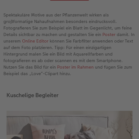
Spektakuläre Motive aus der Pflanzenwelt wirken als
großformatige Nahaufnahmen besonders eindrucksvoll.
Fotografieren Sie zum Beispiel ein Blatt im Gegenlicht, um feine
Details sichtbar zu machen und gestalten Sie ein
Poster
damit. In
unserem
Online Editor
können Sie Farbfilter anwenden oder Text
auf dem Foto platzieren. Tipp: Für einen einzigartigen
Hintergrund malen Sie ein Bild mit Aquarellfarben und
fotografieren es ab oder scannen es mit dem Smartphone.
Nutzen Sie das Bild für ein
Poster im Rahmen
und fügen Sie zum
Beispiel das „Love“-Clipart hinzu.
Kuschelige Begleiter