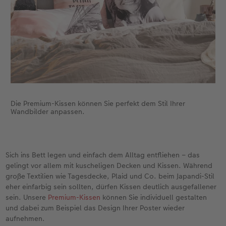
Die Premium-Kissen können Sie perfekt dem Stil Ihrer
Wandbilder anpassen.
Sich ins Bett legen und einfach dem Alltag entfliehen – das
gelingt vor allem mit kuscheligen Decken und Kissen. Während
große Textilien wie Tagesdecke, Plaid und Co. beim Japandi-Stil
eher einfarbig sein sollten, dürfen Kissen deutlich ausgefallener
sein. Unsere
Premium-Kissen
können Sie individuell gestalten
und dabei zum Beispiel das Design Ihrer Poster wieder
aufnehmen.