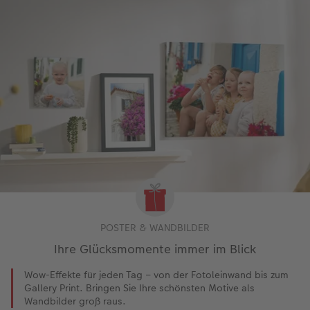
POSTER & WANDBILDER
Ihre Glücksmomente immer im Blick
Wow-Effekte für jeden Tag – von der Fotoleinwand bis zum
Gallery Print. Bringen Sie Ihre schönsten Motive als
Wandbilder groß raus.