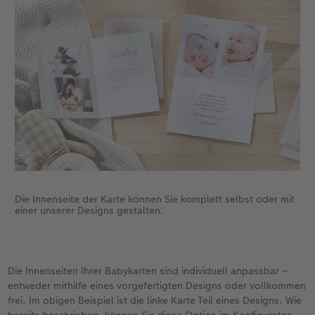
Die Innenseite der Karte können Sie komplett selbst oder mit
einer unserer Designs gestalten.
Die Innenseiten Ihrer Babykarten sind individuell anpassbar –
entweder mithilfe eines vorgefertigten Designs oder vollkommen
frei. Im obigen Beispiel ist die linke Karte Teil eines Designs. Wie
bereits beschrieben, können Sie diese Option im Konfigurator