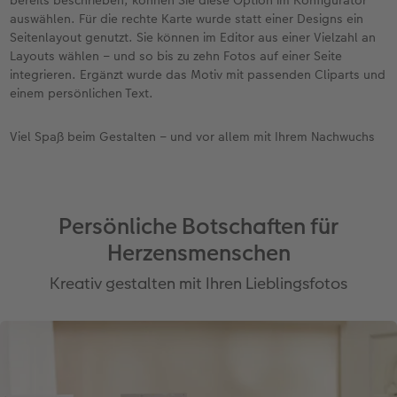
auswählen. Für die rechte Karte wurde statt einer Designs ein
Seitenlayout genutzt. Sie können im Editor aus einer Vielzahl an
Layouts wählen – und so bis zu zehn Fotos auf einer Seite
integrieren. Ergänzt wurde das Motiv mit passenden Cliparts und
einem persönlichen Text.
Viel Spaß beim Gestalten – und vor allem mit Ihrem Nachwuchs
Persönliche Botschaften für
Herzensmenschen
Kreativ gestalten mit Ihren Lieblingsfotos