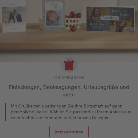
GRUSSKARTEN
Einladungen, Danksagungen, Urlaubsgrüße und
mehr
Mit Grußkarten überbringen Sie Ihre Botschaft auf ganz
persönliche Weise. Wählen Sie passend zu Ihrem Anlass aus
einer Vielfalt an Formaten und kreativen Designs.
Jetzt gestalten