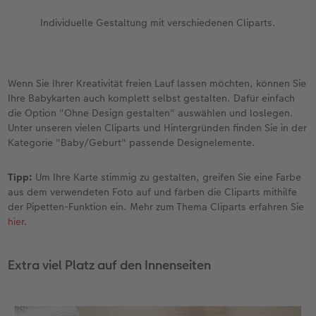
Individuelle Gestaltung mit verschiedenen Cliparts.
Wenn Sie Ihrer Kreativität freien Lauf lassen möchten, können Sie
Ihre Babykarten auch komplett selbst gestalten. Dafür einfach
die Option "Ohne Design gestalten" auswählen und loslegen.
Unter unseren vielen Cliparts und Hintergründen finden Sie in der
Kategorie "Baby/Geburt" passende Designelemente.
Tipp:
Um Ihre Karte stimmig zu gestalten, greifen Sie eine Farbe
aus dem verwendeten Foto auf und färben die Cliparts mithilfe
der Pipetten-Funktion ein. Mehr zum Thema Cliparts erfahren Sie
hier
.
Extra viel Platz auf den Innenseiten