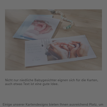
Nicht nur niedliche Babygesichter eignen sich für die Karten,
auch etwas Text ist eine gute Idee.
Einige unserer Kartendesigns bieten Ihnen ausreichend Platz, um