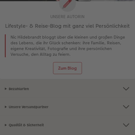
UNSERE AUTORIN
Lifestyle- & Reise-Blog mit ganz viel Persönlichkeit
Nic Hildebrandt bloggt über die kleinen und großen Dinge
des Lebens, die ihr Glück schenken: ihre Familie, Reisen,
eigene Kreativität, Fotografie und ihre persönlichen
Versuche, den Alltag zu feiern.
Zum Blog
Bezahlarten
Unsere Versandpartner
Qualität & Sicherheit