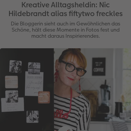
Kreative Alltagsheldin: Nic
Hildebrandt alias fiftytwo freckles
Die Bloggerin sieht auch im Gewöhnlichen das
Schöne, hält diese Momente in Fotos fest und
macht daraus Inspirierendes.