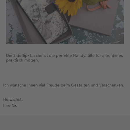
Die Sideflip-Tasche ist die perfekte Handyhülle für alle, die es
praktisch mögen.
Ich wünsche Ihnen viel Freude beim Gestalten und Verschenken.
Herzlichst,
Ihre Nic