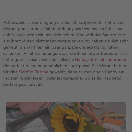
Mittlerweile ist der Umgang mit dem Smartphone für Petra und
Werner ganz normal. Mit dem Handy sind wir uns ein Stückchen
näher, auch wenn wir uns nicht sehen. Und weil das Smartphone
aus ihrem Alltag nicht mehr wegzudenken ist, haben sie sich sehr
gefreut, als wir ihnen ein paar ganz besondere Handyhüllen
schenkten – mit Erinnerungsfotos, die ihnen etwas bedeuten. Für
Petra gab es zusätzlich eine stylische
Handykette mit Lederband
,
die perfekt zu ihrem persönlichen Look passt. Für Werner haben
wir eine
Sideflip-Tasche
gewählt, denn er steckt sein Handy am
liebsten in die Hosen- oder Jackentasche, wo es im Klappetui
perfekt geschützt ist.