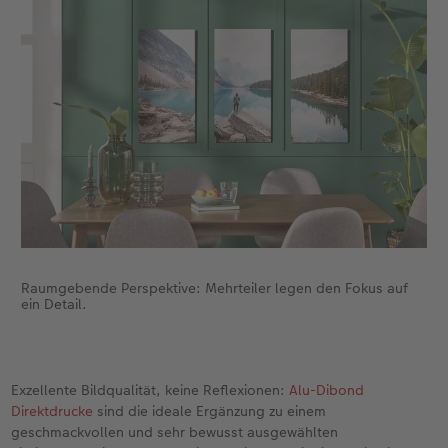
Raumgebende Perspektive: Mehrteiler legen den Fokus auf
ein Detail.
Exzellente Bildqualität, keine Reflexionen:
Alu-Dibond
Direktdrucke
sind die ideale Ergänzung zu einem
geschmackvollen und sehr bewusst ausgewählten