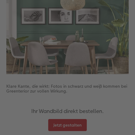
Klare Kante, die wirkt: Fotos in schwarz und weiß kommen bei
Greenterior zur vollen Wirkung.
Ihr Wandbild direkt bestellen.
Jetzt gestalten