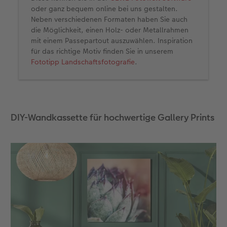
oder ganz bequem online bei uns gestalten.
Neben verschiedenen Formaten haben Sie auch
die Möglichkeit, einen Holz- oder Metallrahmen
mit einem Passepartout auszuwählen. Inspiration
für das richtige Motiv finden Sie in unserem
Fototipp Landschaftsfotografie
.
DIY-Wandkassette für hochwertige Gallery Prints