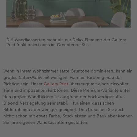
DIY-Wandkassetten mehr als nur Deko-Element: der Gallery
Print funktioniert auch im Greenterior-Stil.
Wenn in Ihrem Wohnzimmer satte Grüntöne dominieren, kann ein
großes Natur-Motiv mit wenigen, warmen Farben genau das
Richtige sein. Unser
Gallery Print
überzeugt mit eindrucksvoller
Tiefe und imposanten Farbtönen. Diese Premium-Variante unter
den großen Wandbildern ist aufgrund der hochwertigen Alu-
Dibond-Versiegelung sehr stabil – für einen klassischen
Bilderrahmen aber weniger geeignet. Den brauchen Sie auch
nicht: schon mit etwas Farbe, Stuckleisten und Baukleber können
Sie Ihre eigenen Wandkassetten gestalten.