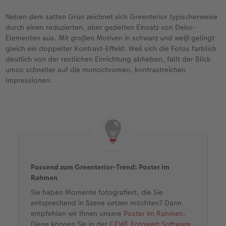
Neben dem satten Grün zeichnet sich Greenterior typischerweise
durch einen reduzierten, aber gezielten Einsatz von Deko-
Elementen aus. Mit großen Motiven in schwarz und weiß gelingt
gleich ein doppelter Kontrast-Effekt: Weil sich die Fotos farblich
deutlich von der restlichen Einrichtung abheben, fällt der Blick
umso schneller auf die monochromen, kontrastreichen
Impressionen.
Passend zum Greenterior-Trend: Poster im
Rahmen
Sie haben Momente fotografiert, die Sie
entsprechend in Szene setzen möchten? Dann
empfehlen wir Ihnen unsere
Poster im Rahmen
.
Diese können Sie in der
CEWE Fotowelt Software