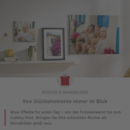
POSTER & WANDBILDER
Ihre Glücksmomente immer im Blick
Wow-Effekte für jeden Tag – von der Fotoleinwand bis zum
Gallery Print. Bringen Sie Ihre schönsten Motive als
Wandbilder groß raus.