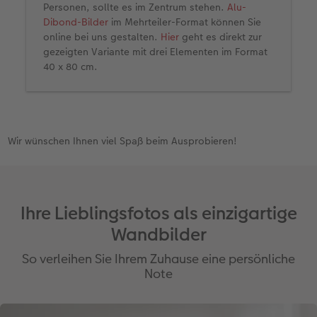
Personen, sollte es im Zentrum stehen.
Alu-
Dibond-Bilder
im Mehrteiler-Format können Sie
online bei uns gestalten.
Hier
geht es direkt zur
gezeigten Variante mit drei Elementen im Format
40 x 80 cm.
Wir wünschen Ihnen viel Spaß beim Ausprobieren!
Ihre Lieblingsfotos als einzigartige
Wandbilder
So verleihen Sie Ihrem Zuhause eine persönliche
Note