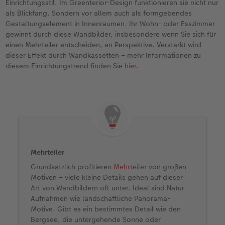
Einrichtungsstil. Im Greenterior-Design funktionieren sie nicht nur
als Blickfang. Sondern vor allem auch als formgebendes
Gestaltungselement in Innenräumen. Ihr Wohn- oder Esszimmer
gewinnt durch diese Wandbilder, insbesondere wenn Sie sich für
einen Mehrteiler entscheiden, an Perspektive. Verstärkt wird
dieser Effekt durch Wandkassetten – mehr Informationen zu
diesem Einrichtungstrend finden Sie
hier
.
Mehrteiler
Grundsätzlich profitieren
Mehrteiler
von großen
Motiven – viele kleine Details gehen auf dieser
Art von Wandbildern oft unter. Ideal sind Natur-
Aufnahmen wie landschaftliche Panorama-
Motive. Gibt es ein bestimmtes Detail wie den
Bergsee, die untergehende Sonne oder