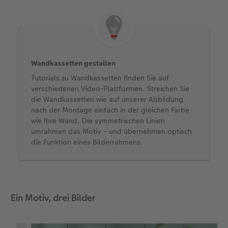
Wandkassetten gestalten
Tutorials zu Wandkassetten finden Sie auf
verschiedenen Video-Plattformen. Streichen Sie
die Wandkassetten wie auf unserer Abbildung
nach der Montage einfach in der gleichen Farbe
wie Ihre Wand. Die symmetrischen Linien
umrahmen das Motiv – und übernehmen optisch
die Funktion eines Bilderrahmens.
Ein Motiv, drei Bilder