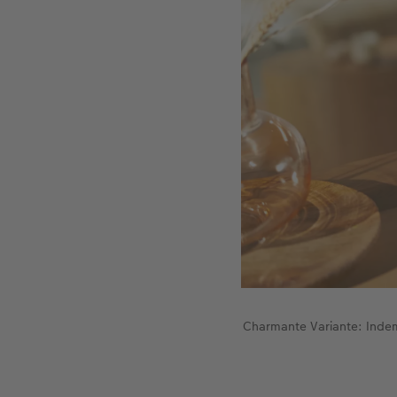
Charmante Variante: Indem