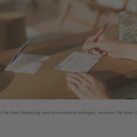
 Sie Ihrer Einladung eine Antwortkarte beilegen, kommen Sie Ihren 