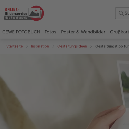
CEWE FOTOBUCH
Fotos
Poster & Wandbilder
Grußkar
Startseite
Inspiration
Gestaltungsideen
Gestaltungstipp für