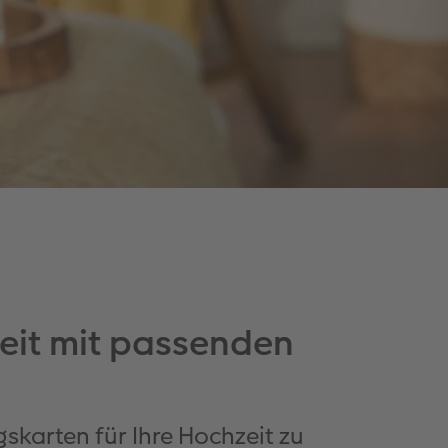
zeit mit passenden
karten für Ihre Hochzeit zu