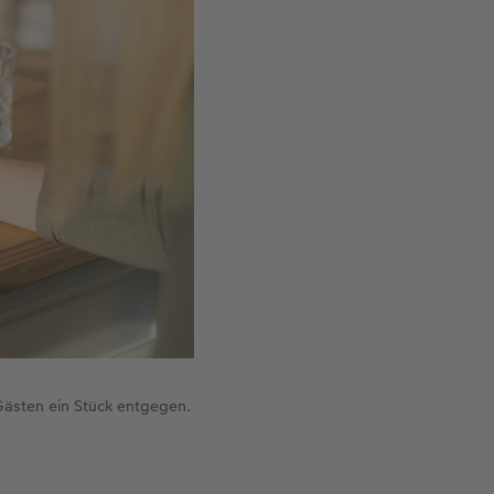
Gästen ein Stück entgegen.