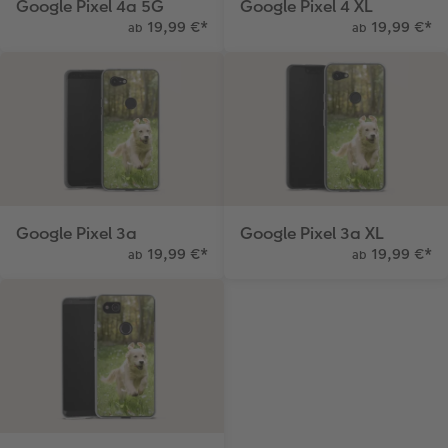
Google Pixel 4a 5G
Google Pixel 4 XL
19,99 €
*
19,99 €
*
ab
ab
Google Pixel 3a
Google Pixel 3a XL
19,99 €
*
19,99 €
*
ab
ab