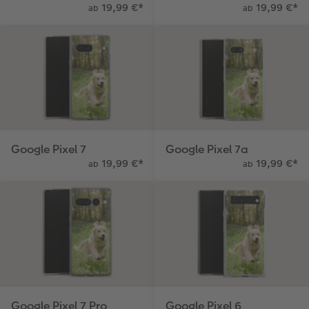
19,99 €
*
19,99 €
*
ab
ab
Google Pixel 7
Google Pixel 7a
19,99 €
*
19,99 €
*
ab
ab
Google Pixel 7 Pro
Google Pixel 6