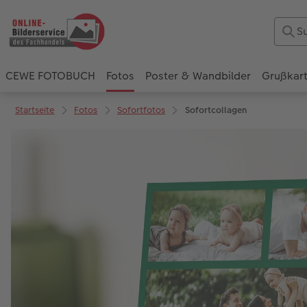
CEWE FOTOBUCH
Fotos
Poster & Wandbilder
Grußkar
Startseite
Fotos
Sofortfotos
Sofortcollagen