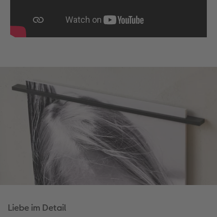
Liebe im Detail