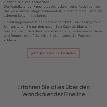
Elegant. Schlicht. Formschön.
Der Wandkalender Fineline besticht durch seine Reduktion auf
das Wesentliche. Magisch umarmt die elegante Metallleiste die
schönen Seiten Ihres Jahres.
Einmal angebracht ist der Platz eingerichtet. Für das folgende
Jahr gestalten Sie nur den neuen Satz Kalenderblätter –
Spielend leicht tauschen Sie die Seiten aus, setzen die Leiste an
und freuen sich auf das leise Klicken, wenn die Magnete
schließen.
Jetzt gestalten und bestellen
Erfahren Sie alles über den
Wandkalender Fineline