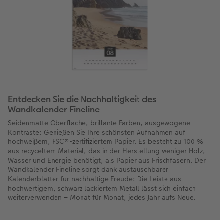
Entdecken Sie die Nachhaltigkeit des
Wandkalender Fineline
Seidenmatte Oberfläche, brillante Farben, ausgewogene
Kontraste: Genießen Sie Ihre schönsten Aufnahmen auf
hochweißem, FSC®-zertifiziertem Papier. Es besteht zu 100 %
aus recyceltem Material, das in der Herstellung weniger Holz,
Wasser und Energie benötigt, als Papier aus Frischfasern. Der
Wandkalender Fineline sorgt dank austauschbarer
Kalenderblätter für nachhaltige Freude: Die Leiste aus
hochwertigem, schwarz lackiertem Metall lässt sich einfach
weiterverwenden – Monat für Monat, jedes Jahr aufs Neue.