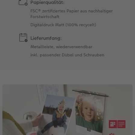
Papierqualität:
FSC® zertifiziertes Papier aus nachhaltiger
Forstwirtschaft
Digitaldruck Matt (100% recycelt)
Lieferumfang:
Metallleiste, wiederverwendbar
inkl. passender Dübel und Schrauben