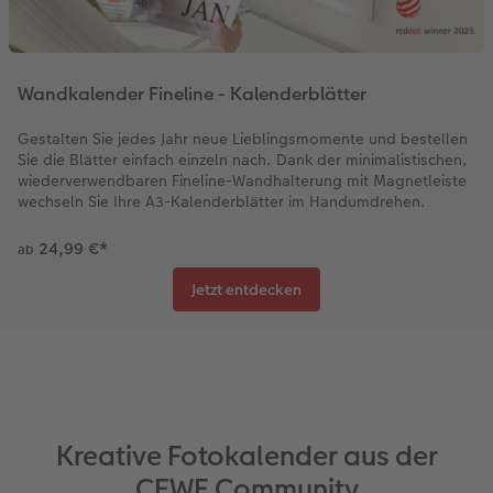
Wandkalender Fineline - Kalenderblätter
Gestalten Sie jedes Jahr neue Lieblingsmomente und bestellen
Sie die Blätter einfach einzeln nach. Dank der minimalistischen,
wiederverwendbaren Fineline-Wandhalterung mit Magnetleiste
wechseln Sie Ihre A3-Kalenderblätter im Handumdrehen.
24,99 €
*
ab
Jetzt entdecken
Kreative Fotokalender aus der
CEWE Community