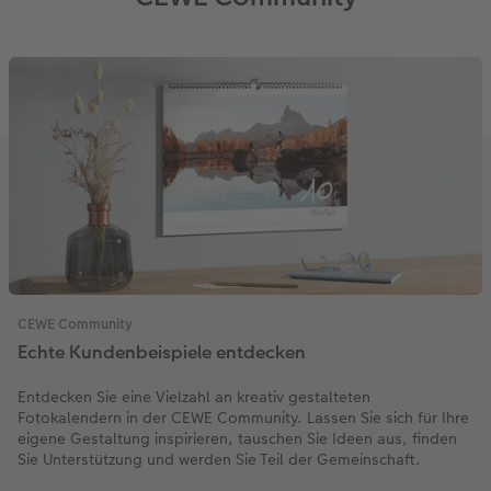
CEWE Community
Echte Kundenbeispiele entdecken
Entdecken Sie eine Vielzahl an kreativ gestalteten
Fotokalendern in der CEWE Community. Lassen Sie sich für Ihre
eigene Gestaltung inspirieren, tauschen Sie Ideen aus, finden
Sie Unterstützung und werden Sie Teil der Gemeinschaft.