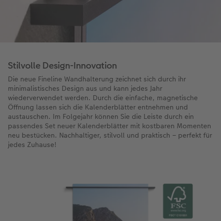
Stilvolle Design-Innovation
Die neue Fineline Wandhalterung zeichnet sich durch ihr
minimalistisches Design aus und kann jedes Jahr
wiederverwendet werden. Durch die einfache, magnetische
Öffnung lassen sich die Kalenderblätter entnehmen und
austauschen. Im Folgejahr können Sie die Leiste durch ein
passendes Set neuer Kalenderblätter mit kostbaren Momenten
neu bestücken. Nachhaltiger, stilvoll und praktisch – perfekt für
jedes Zuhause!