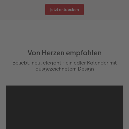
Jetzt entdecken
Von Herzen empfohlen
Beliebt, neu, elegant - ein edler Kalender mit
ausgezeichnetem Design