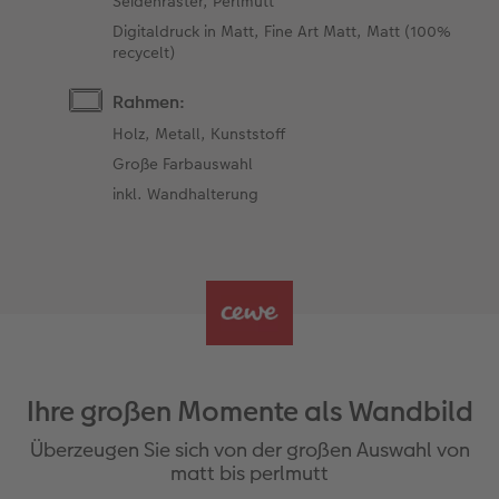
Seidenraster, Perlmutt
Digitaldruck in Matt, Fine Art Matt, Matt (100%
recycelt)
Rahmen:
Holz, Metall, Kunststoff
Große Farbauswahl
inkl. Wandhalterung
Ihre großen Momente als Wandbild
Überzeugen Sie sich von der großen Auswahl von
matt bis perlmutt