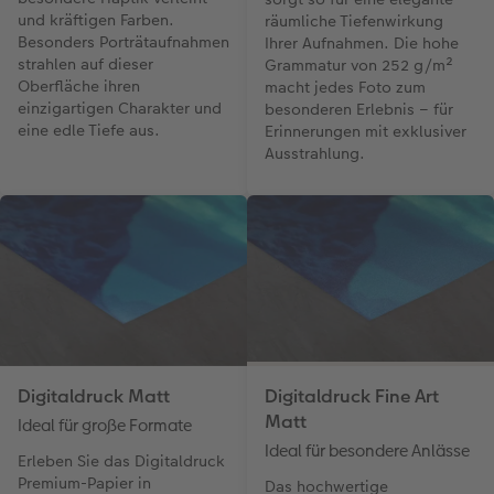
und kräftigen Farben.
räumliche Tiefenwirkung
Besonders Porträtaufnahmen
Ihrer Aufnahmen. Die hohe
strahlen auf dieser
Grammatur von 252 g/m²
Oberfläche ihren
macht jedes Foto zum
einzigartigen Charakter und
besonderen Erlebnis – für
eine edle Tiefe aus.
Erinnerungen mit exklusiver
Ausstrahlung.
Digitaldruck Matt
Digitaldruck Fine Art
Matt
Ideal für große Formate
Ideal für besondere Anlässe
Erleben Sie das Digitaldruck
Premium-Papier in
Das hochwertige