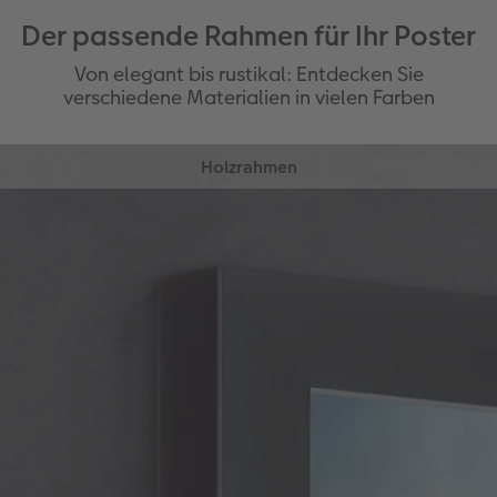
Der passende Rahmen für Ihr Poster
Von elegant bis rustikal: Entdecken Sie
verschiedene Materialien in vielen Farben
Holzrahmen
Rustikale & warme Anmutung