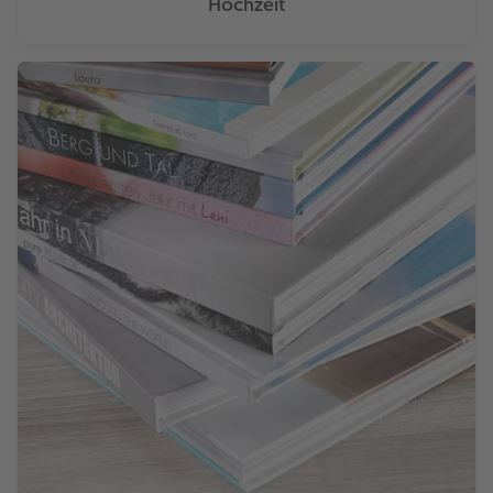
Hochzeit